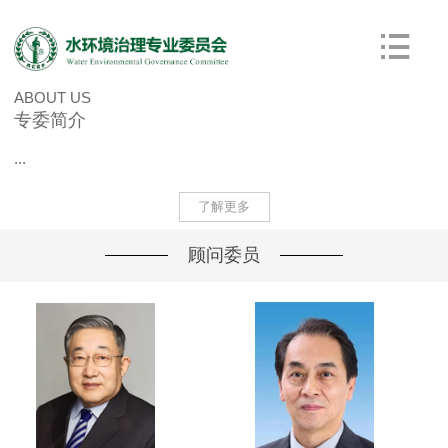
ABOUT US
专委简介
...
了解更多
顾问委员