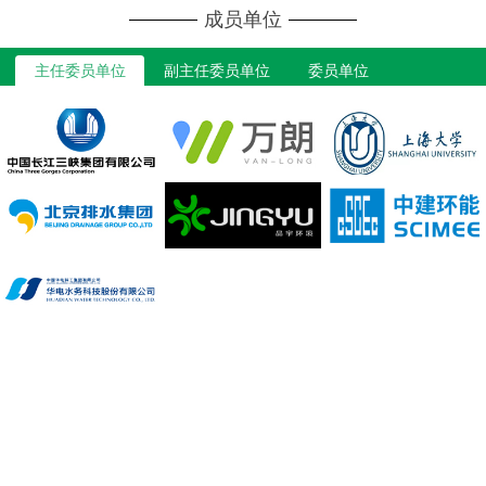
成员单位
主任委员单位
副主任委员单位
委员单位