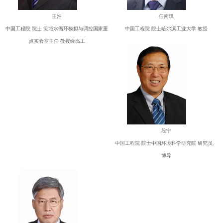
王浩
任南琪
中国工程院 院士 流域水循环模拟与调控国家重
中国工程院 院士哈尔滨工业大学 教授
点实验室主任 教授级高工
段宁
中国工程院 院士中国环境科学研究院 研究员、
博导