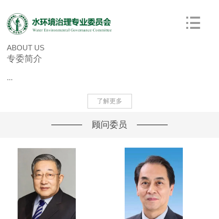
ABOUT US
专委简介
...
了解更多
顾问委员