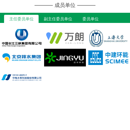
成员单位
主任委员单位
副主任委员单位
委员单位