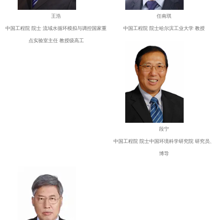
王浩
任南琪
中国工程院 院士 流域水循环模拟与调控国家重
中国工程院 院士哈尔滨工业大学 教授
点实验室主任 教授级高工
段宁
中国工程院 院士中国环境科学研究院 研究员、
博导