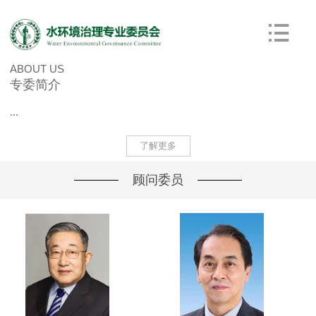
ABOUT US
专委简介
...
了解更多
顾问委员