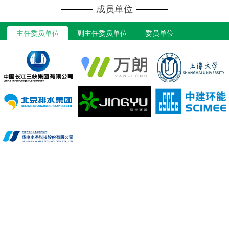
成员单位
主任委员单位
副主任委员单位
委员单位