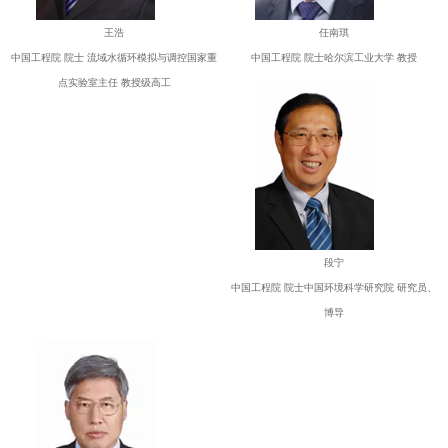
王浩
任南琪
中国工程院 院士 流域水循环模拟与调控国家重
中国工程院 院士哈尔滨工业大学 教授
点实验室主任 教授级高工
段宁
中国工程院 院士中国环境科学研究院 研究员、
博导