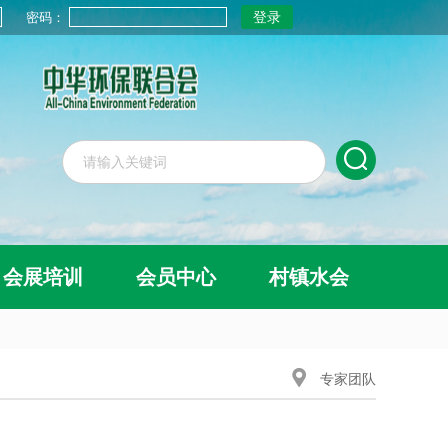
密码：
会展培训
会员中心
村镇水会
专家团队