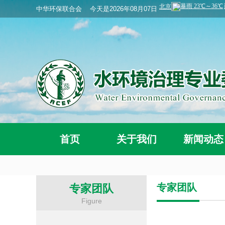
中华环保联合会
今天是2026年08月07日
首页
关于我们
新闻动态
专家团队
专家团队
Figure