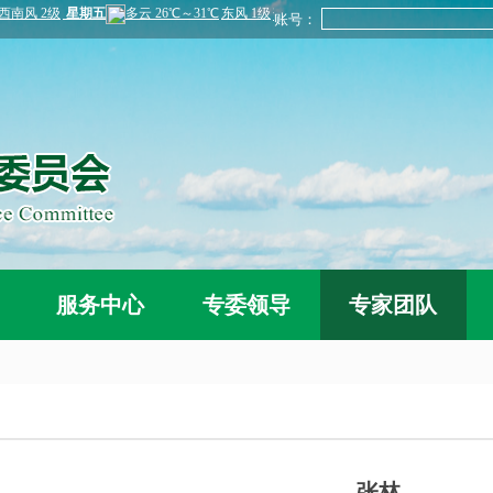
账号：
服务中心
专委领导
专家团队
张林