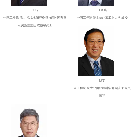
王浩
任南琪
中国工程院 院士 流域水循环模拟与调控国家重
中国工程院 院士哈尔滨工业大学 教授
点实验室主任 教授级高工
段宁
中国工程院 院士中国环境科学研究院 研究员、
博导