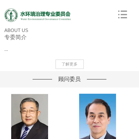
ABOUT US
专委简介
...
了解更多
顾问委员