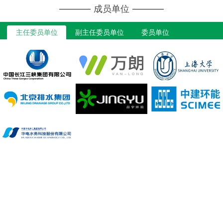
成员单位
主任委员单位
副主任委员单位
委员单位