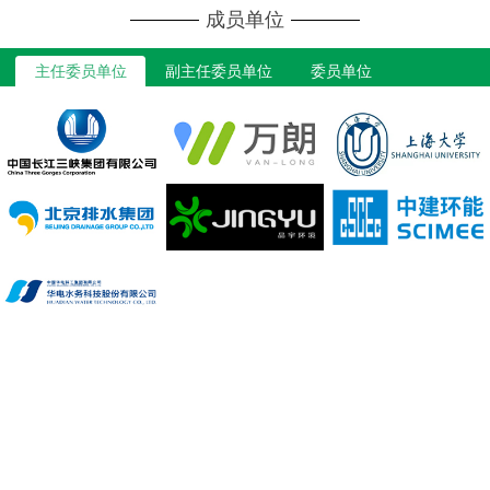
成员单位
主任委员单位
副主任委员单位
委员单位