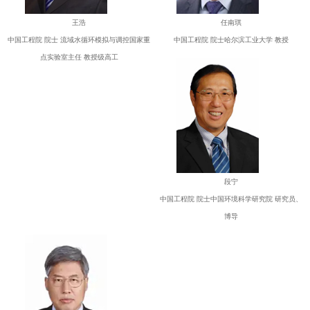
王浩
任南琪
中国工程院 院士 流域水循环模拟与调控国家重
中国工程院 院士哈尔滨工业大学 教授
点实验室主任 教授级高工
段宁
中国工程院 院士中国环境科学研究院 研究员、
博导