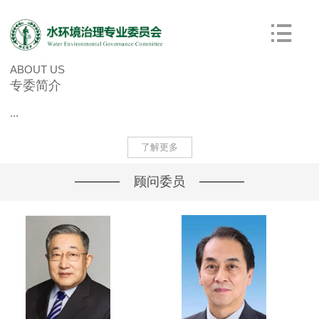
ABOUT US
专委简介
...
了解更多
顾问委员