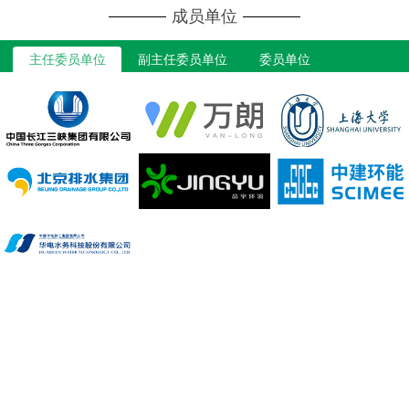
成员单位
主任委员单位
副主任委员单位
委员单位