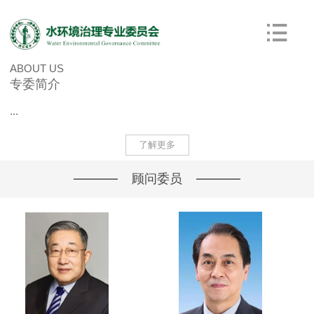
ABOUT US
专委简介
...
了解更多
顾问委员