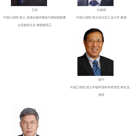
王浩
任南琪
中国工程院 院士 流域水循环模拟与调控国家重
中国工程院 院士哈尔滨工业大学 教授
点实验室主任 教授级高工
段宁
中国工程院 院士中国环境科学研究院 研究员、
博导