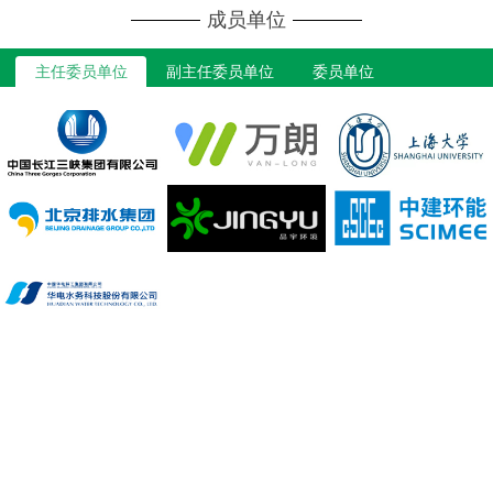
成员单位
主任委员单位
副主任委员单位
委员单位