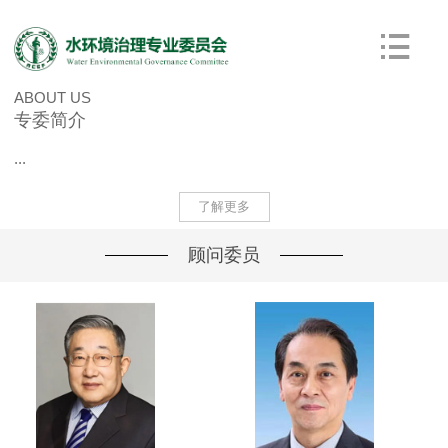
ABOUT US
专委简介
...
了解更多
顾问委员