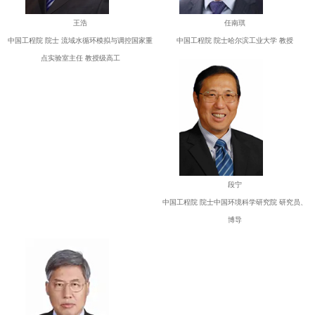
王浩
任南琪
中国工程院 院士 流域水循环模拟与调控国家重
中国工程院 院士哈尔滨工业大学 教授
点实验室主任 教授级高工
段宁
中国工程院 院士中国环境科学研究院 研究员、
博导