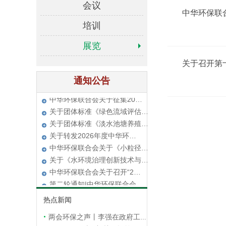
关于团体标准《淡水池塘养殖…
会议
中华环保联
关于转发2026年度中华环…
培训
中华环保联合会关于《小粒径…
关于《水环境治理创新技术与…
展览
中华环保联合会关于召开“2…
第二轮通知|中华环保联合会…
关于召开第
关于开展2026年度中华环…
通知公告
中华环保联合会关于《耐盐反…
中华环保联合会关于征集20…
关于团体标准《绿色流域评估…
关于团体标准《淡水池塘养殖…
关于转发2026年度中华环…
中华环保联合会关于《小粒径…
关于《水环境治理创新技术与…
中华环保联合会关于召开“2…
第二轮通知|中华环保联合会…
关于开展2026年度中华环…
热点新闻
中华环保联合会关于《耐盐反…
两会环保之声丨李强在政府工作报告中提出，加快推动全面绿色转型
中华环保联合会关于征集20…