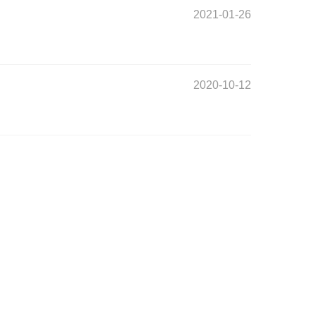
2021-01-26
2020-10-12