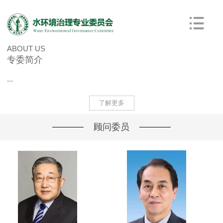
ABOUT US
专委简介
...
了解更多
顾问委员