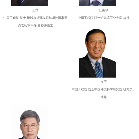
王浩
任南琪
中国工程院 院士 流域水循环模拟与调控国家重
中国工程院 院士哈尔滨工业大学 教授
点实验室主任 教授级高工
段宁
中国工程院 院士中国环境科学研究院 研究员、
博导