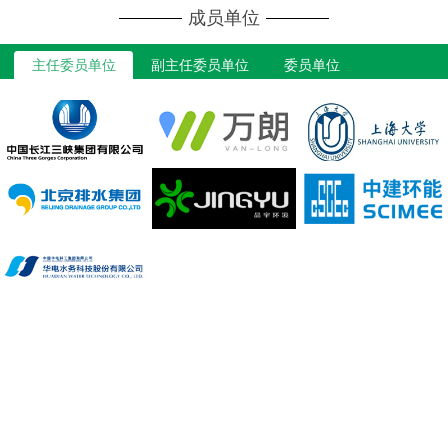
成员单位
主任委员单位
副主任委员单位
委员单位