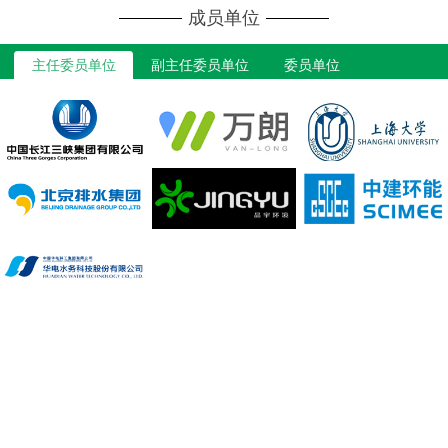
成员单位
主任委员单位
副主任委员单位
委员单位