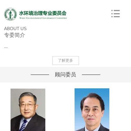
ABOUT US
专委简介
...
了解更多
顾问委员