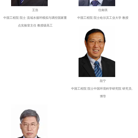
王浩
任南琪
中国工程院 院士 流域水循环模拟与调控国家重
中国工程院 院士哈尔滨工业大学 教授
点实验室主任 教授级高工
段宁
中国工程院 院士中国环境科学研究院 研究员、
博导