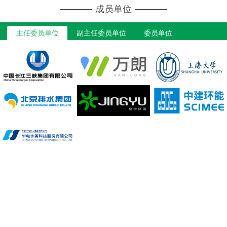
成员单位
主任委员单位
副主任委员单位
委员单位