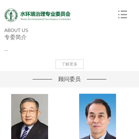
ABOUT US
专委简介
...
了解更多
顾问委员