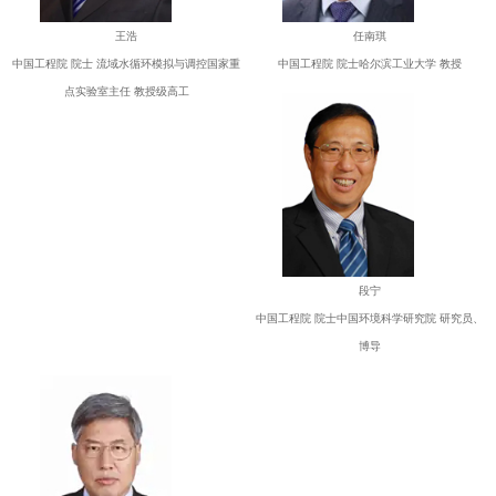
王浩
任南琪
中国工程院 院士 流域水循环模拟与调控国家重
中国工程院 院士哈尔滨工业大学 教授
点实验室主任 教授级高工
段宁
中国工程院 院士中国环境科学研究院 研究员、
博导