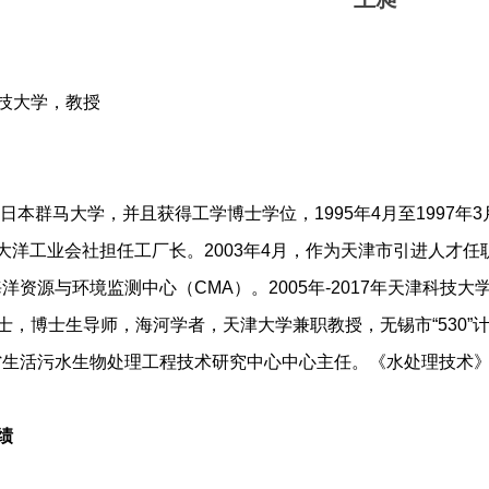
技大学，教授
于日本群马大学，并且获得工学博士学位，1995年4月至1997年3
大洋工业会社担任工厂长。2003年4月，作为天津市引进人才任
洋资源与环境监测中心（CMA）。2005年-2017年天津科技
士，博士生导师，海河学者，天津大学兼职教授，无锡市“530
省生活污水生物处理工程技术研究中心中心主任。《水处理技术》
绩