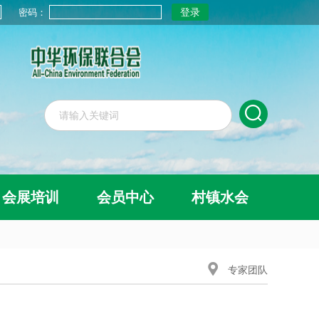
密码：
会展培训
会员中心
村镇水会
专家团队