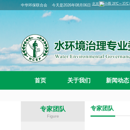
中华环保联合会
今天是2026年08月06日
首页
关于我们
新闻动态
专家团队
专家团队
Figure