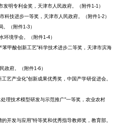
津市发明专利金奖，天津市人民政府。（附件1-1）
天津市科技进步一等奖，天津市人民政府。（附件1-2）
局。（附件1-3）
本水环境学会。（附件1-4）
馏生产苯甲酸创新工艺”科学技术进步二等奖，天津市滨海
民政府。（附件1-6）
创新工艺产业化”创新成果优秀奖，中国产学研促进会。
万年红
王 胤
唐建国
生活污水处理技术模型研发与示范推广”一等奖，农业农村
化槽的开发与应用”特等奖和优秀指导教师奖，教育部。