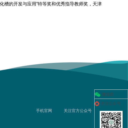
理净化槽的开发与应用”特等奖和优秀指导教师奖，天津
微信群
关注公众号
手机官网
关注官方公众号