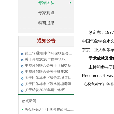
专家团队
专家观点
关于团体标准《绿色流域评估…
关于团体标准《淡水池塘养殖…
科研成果
关于转发2026年度中华环…
彭定志，19
中华环保联合会关于《小粒径…
通知公告
关于《水环境治理创新技术与…
中国气象学会水文
中华环保联合会关于召开“2…
东京工业大学等
第二轮通知|中华环保联合会…
学术成就及业
关于开展2026年度中华环…
中华环保联合会关于《耐盐反…
主持和参与了国
中华环保联合会关于征集20…
Resources R
关于团体标准《绿色流域评估…
关于团体标准《淡水池塘养殖…
《环境科学》等
关于转发2026年度中华环…
中华环保联合会关于《小粒径…
热点新闻
关于《水环境治理创新技术与…
中华环保联合会关于召开“2…
两会环保之声丨李强在政府工作报告中提出，加快推动全面绿色转型