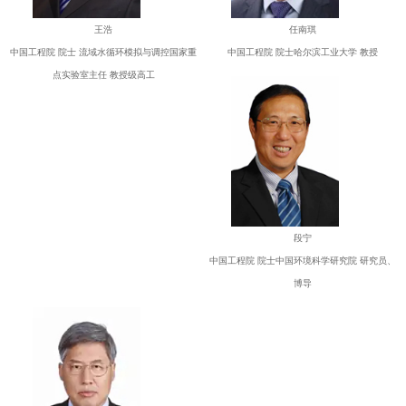
王浩
任南琪
中国工程院 院士 流域水循环模拟与调控国家重
中国工程院 院士哈尔滨工业大学 教授
点实验室主任 教授级高工
段宁
中国工程院 院士中国环境科学研究院 研究员、
博导