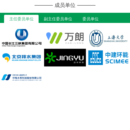
成员单位
主任委员单位
副主任委员单位
委员单位