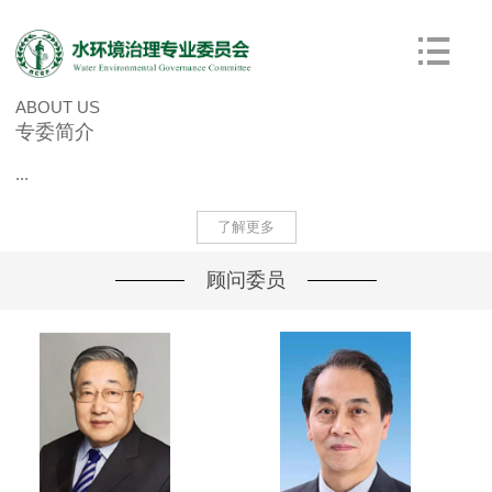
ABOUT US
专委简介
...
了解更多
顾问委员