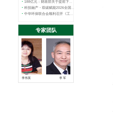
第二轮通知|中华环保联合会…
188亿元：财政部关于提前下达2026年水污染防治资金预算的通知
关于开展2026年度中华环…
科技融产・双碳赋能2026全国水科技大会在杭州圆满举办
中华环保联合会关于《耐盐反…
中华环保联合会顺利召开《工业循环水智慧化运行维护指南 总则》等四项团体标准立项评审会
中华环保联合会关于征集20…
专家团队
李伟英
李 军
曹国民