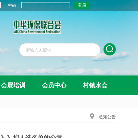
密码：
会展培训
会员中心
村镇水会
通知公告
版》》拟人选名单的公示