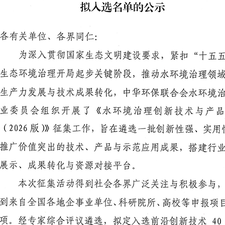
李 星
黄一南
陈欢林