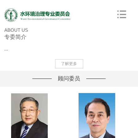
ABOUT US
专委简介
...
了解更多
顾问委员