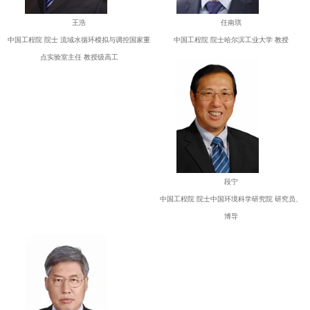
王浩
任南琪
中国工程院 院士 流域水循环模拟与调控国家重
中国工程院 院士哈尔滨工业大学 教授
点实验室主任 教授级高工
段宁
中国工程院 院士中国环境科学研究院 研究员、
博导