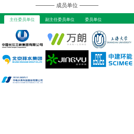
成员单位
主任委员单位
副主任委员单位
委员单位