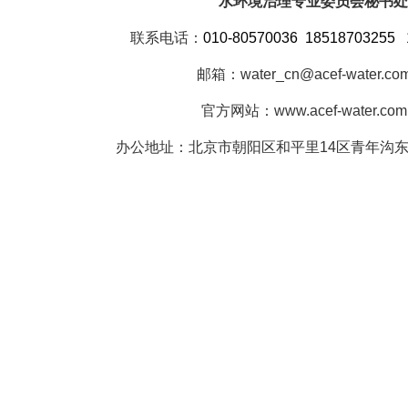
水环境治理专业委员会秘书处
联系电话：
010-80570036 18518703255 
邮箱：water_cn@acef-water.com
官方网站：
www.acef-water.com
办公地址：
北京市朝阳区和平里14区青年沟