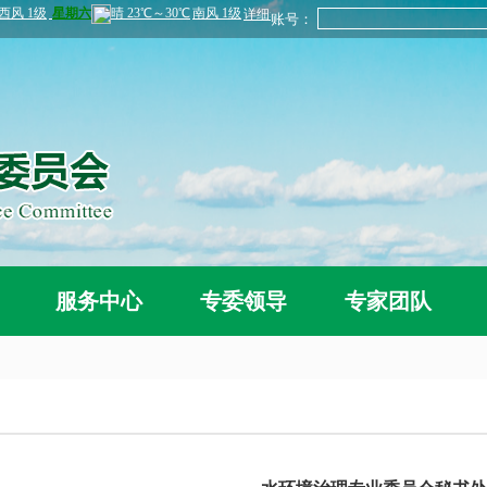
账号：
服务中心
专委领导
专家团队