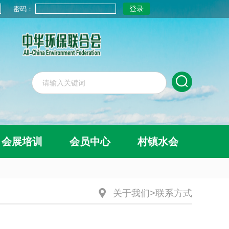
密码：
会展培训
会员中心
村镇水会
关于我们>联系方式