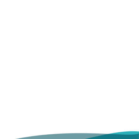
曹国民
李 星
黄一南