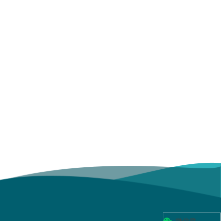
曹国民
李 星
黄一南