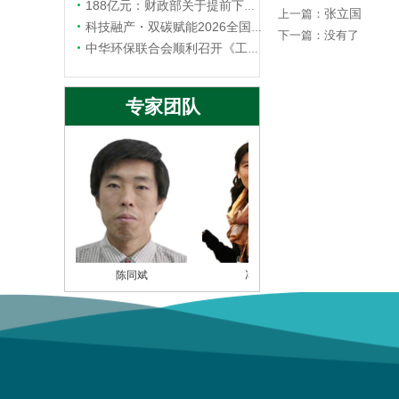
第二轮通知|中华环保联合会…
188亿元：财政部关于提前下达2026年水污染防治资金预算的通知
张立国
上一篇：
关于开展2026年度中华环…
科技融产・双碳赋能2026全国水科技大会在杭州圆满举办
下一篇：没有了
中华环保联合会关于《耐盐反…
中华环保联合会顺利召开《工业循环水智慧化运行维护指南 总则》等四项团体标准立项评审会
中华环保联合会关于征集20…
专家团队
文
陈同斌
冯慧娟
魏源送