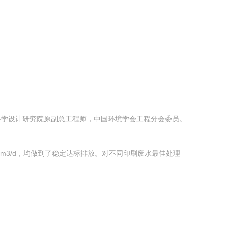
科学设计研究院原副总工程师，中国环境学会工程分会委员。
0m3/d，均做到了稳定达标排放。对不同印刷废水最佳处理