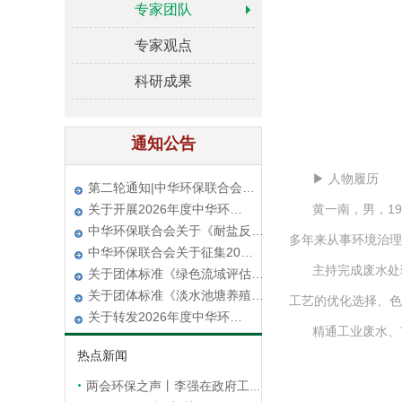
专家团队
专家观点
关于团体标准《绿色流域评估…
关于团体标准《淡水池塘养殖…
科研成果
关于转发2026年度中华环…
中华环保联合会关于《小粒径…
通知公告
关于《水环境治理创新技术与…
中华环保联合会关于召开“2…
▶ 人物履历
第二轮通知|中华环保联合会…
关于开展2026年度中华环…
黄一南，男，1
中华环保联合会关于《耐盐反…
多年来从事环境治理
中华环保联合会关于征集20…
主持完成废水处
关于团体标准《绿色流域评估…
关于团体标准《淡水池塘养殖…
工艺的优化选择、色
关于转发2026年度中华环…
精通工业废水、
中华环保联合会关于《小粒径…
热点新闻
关于《水环境治理创新技术与…
中华环保联合会关于召开“2…
两会环保之声丨李强在政府工作报告中提出，加快推动全面绿色转型