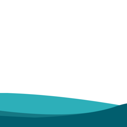
强志民
李伟英
李 军