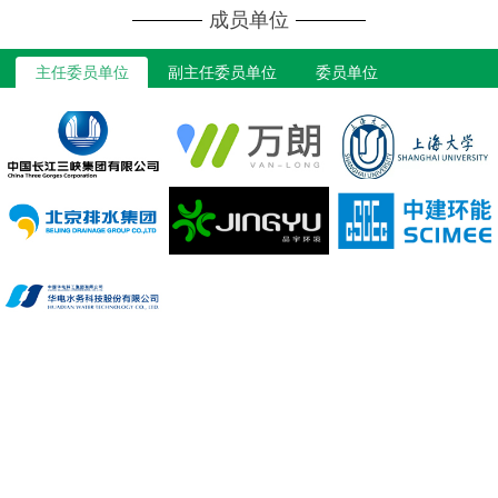
成员单位
主任委员单位
副主任委员单位
委员单位