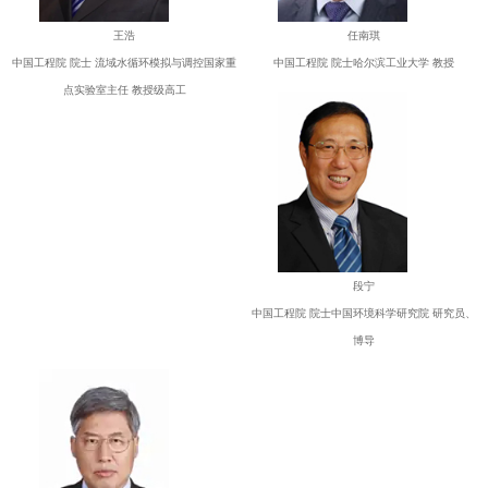
王浩
任南琪
中国工程院 院士 流域水循环模拟与调控国家重
中国工程院 院士哈尔滨工业大学 教授
点实验室主任 教授级高工
段宁
中国工程院 院士中国环境科学研究院 研究员、
博导