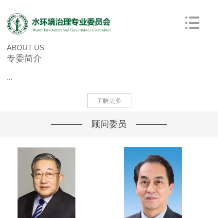
ABOUT US
专委简介
...
了解更多
顾问委员