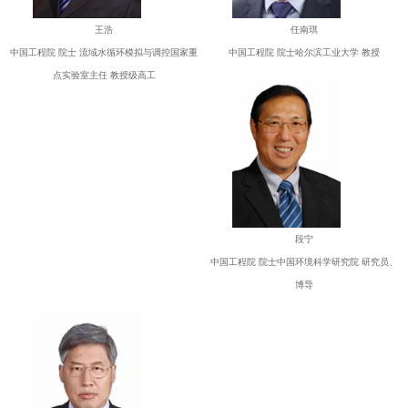
王浩
任南琪
中国工程院 院士 流域水循环模拟与调控国家重
中国工程院 院士哈尔滨工业大学 教授
点实验室主任 教授级高工
段宁
中国工程院 院士中国环境科学研究院 研究员、
博导