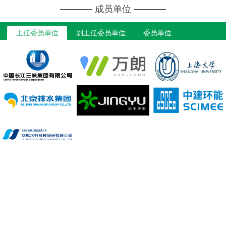
成员单位
主任委员单位
副主任委员单位
委员单位