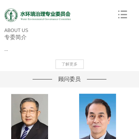
ABOUT US
专委简介
...
了解更多
顾问委员