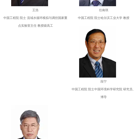
王浩
任南琪
中国工程院 院士 流域水循环模拟与调控国家重
中国工程院 院士哈尔滨工业大学 教授
点实验室主任 教授级高工
段宁
中国工程院 院士中国环境科学研究院 研究员、
博导