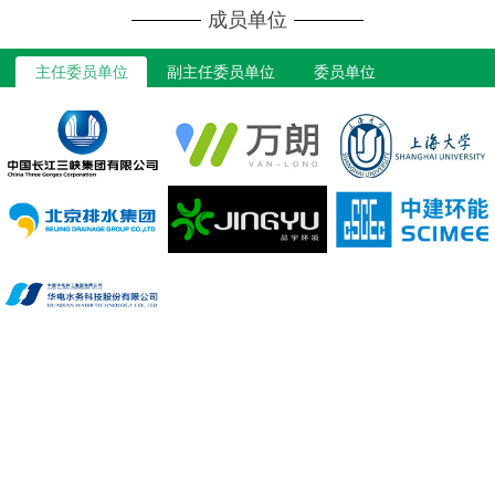
成员单位
主任委员单位
副主任委员单位
委员单位