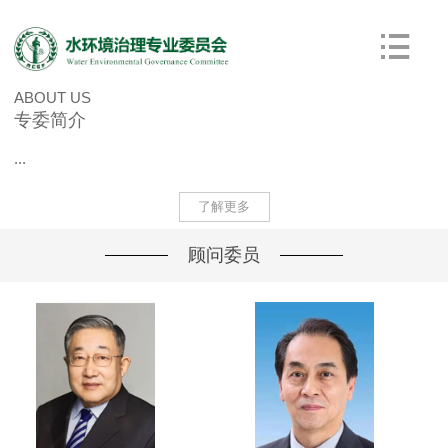
ABOUT US
专委简介
...
了解更多
顾问委员