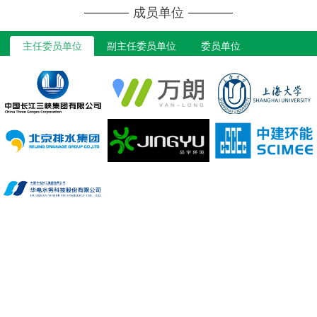
成员单位
主任委员单位
副主任委员单位
委员单位