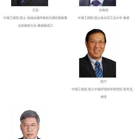
王浩
任南琪
中国工程院 院士 流域水循环模拟与调控国家重
中国工程院 院士哈尔滨工业大学 教授
点实验室主任 教授级高工
段宁
中国工程院 院士中国环境科学研究院 研究员、
博导