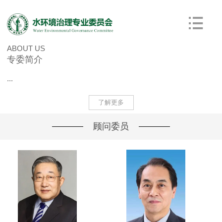
ABOUT US
专委简介
...
了解更多
顾问委员