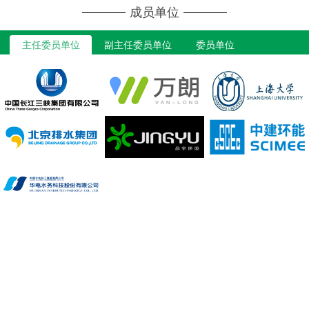
成员单位
主任委员单位
副主任委员单位
委员单位