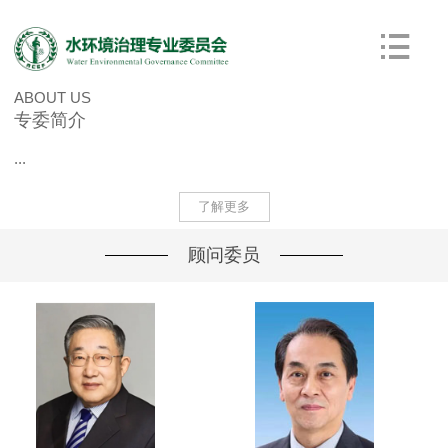
ABOUT US
专委简介
...
了解更多
顾问委员