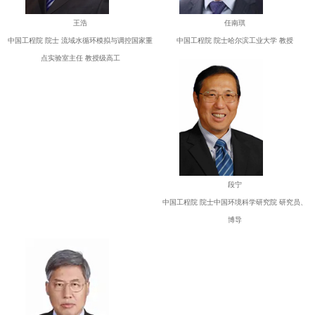
王浩
任南琪
中国工程院 院士 流域水循环模拟与调控国家重
中国工程院 院士哈尔滨工业大学 教授
点实验室主任 教授级高工
段宁
中国工程院 院士中国环境科学研究院 研究员、
博导