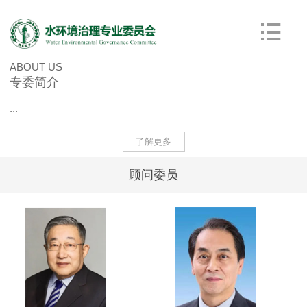
ABOUT US
专委简介
...
了解更多
顾问委员