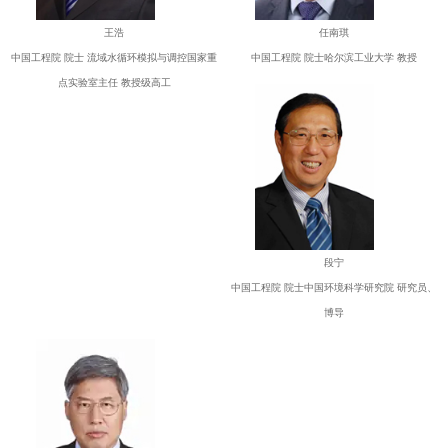
王浩
任南琪
中国工程院 院士 流域水循环模拟与调控国家重
中国工程院 院士哈尔滨工业大学 教授
点实验室主任 教授级高工
段宁
中国工程院 院士中国环境科学研究院 研究员、
博导