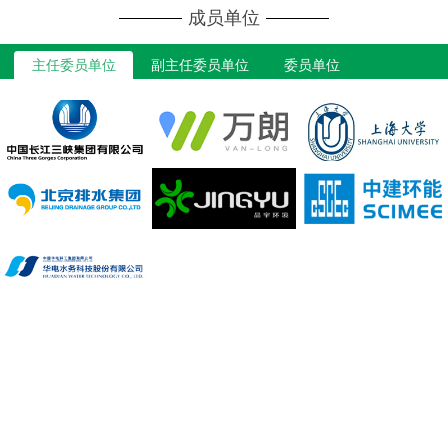
成员单位
主任委员单位
副主任委员单位
委员单位